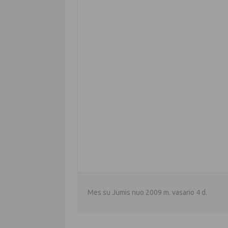
Mes su Jumis nuo 2009 m. vasario 4 d.