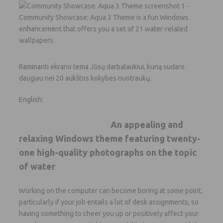
Raminanti ekrano tema Jūsų darbalaukiui, kurią sudaro
daugiau nei 20 aukštos kokybės nuotraukų.
English:
An appealing and
relaxing Windows theme featuring twenty-
one high-quality photographs on the topic
of water
Working on the computer can become boring at some point,
particularly if your job entails a lot of desk assignments, so
having something to cheer you up or positively affect your