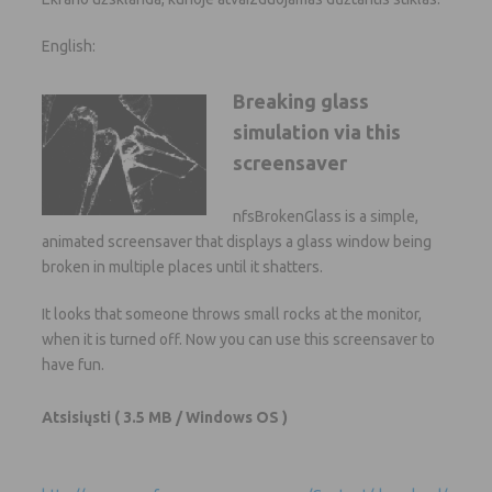
English:
Breaking glass
simulation via this
screensaver
nfsBrokenGlass is a simple,
animated screensaver that displays a glass window being
broken in multiple places until it shatters.
It looks that someone throws small rocks at the monitor,
when it is turned off. Now you can use this screensaver to
have fun.
Atsisiųsti
( 3.5 MB / Windows OS )