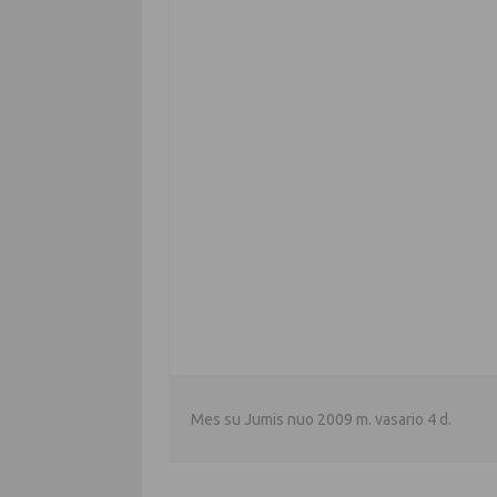
Mes su Jumis nuo 2009 m. vasario 4 d.