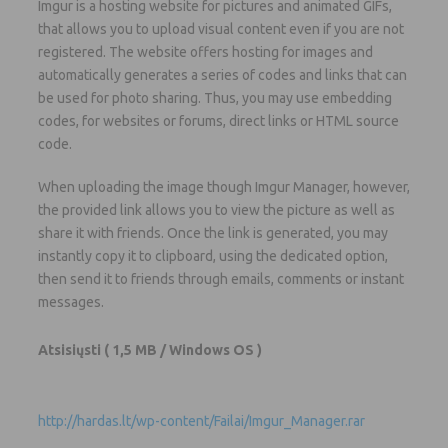
Imgur is a hosting website for pictures and animated GIFs,
that allows you to upload visual content even if you are not
registered. The website offers hosting for images and
automatically generates a series of codes and links that can
be used for photo sharing. Thus, you may use embedding
codes, for websites or forums, direct links or HTML source
code.
When uploading the image though Imgur Manager, however,
the provided link allows you to view the picture as well as
share it with friends. Once the link is generated, you may
instantly copy it to clipboard, using the dedicated option,
then send it to friends through emails, comments or instant
messages.
Atsisiųsti
( 1,5 MB / Windows OS )
http://hardas.lt/wp-content/Failai/Imgur_Manager.rar