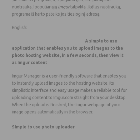
nuotrauką į populiariąją
Imgur
talpyklą. Įkėlus nuotrauką,
programa iš karto pateiks jos tiesioginį adresą.
English:
A simple to use
application that enables you to upload images to the
photo hosting website, in a few seconds, then view it
as Imgur content
Imgur Manager is a user-friendly software that enables you
to instantly upload images to the hosting website. Its
simplistic interface and easy usage makes a reliable tool for
uploading content to Imgur.com straight from your desktop.
When the upload is finished, the Imgur webpage of your
image opens automatically in the browser.
Simple to use photo uploader