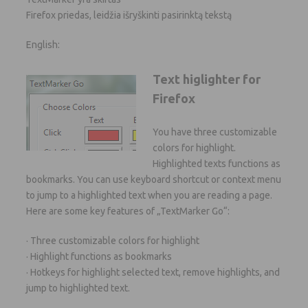
Firefox priedas, leidžia išryškinti pasirinktą tekstą
English:
Text higlighter for
Firefox
You have three customizable
colors for highlight.
Highlighted texts functions as
bookmarks. You can use keyboard shortcut or context menu
to jump to a highlighted text when you are reading a page.
Here are some key features of „TextMarker Go“:
· Three customizable colors for highlight
· Highlight functions as bookmarks
· Hotkeys for highlight selected text, remove highlights, and
jump to highlighted text.