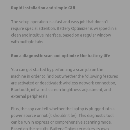
Rapid installation and simple GUI
The setup operation is a fast and easy job that doesn’t
require special attention. Battery Optimizer is wrapped in a
clean and intuitive interface, based on a regular window
with multiple tabs.
Run a diagnostic scan and optimize the battery life
You can get started by performing a scan job on the
machine in order to find out whether the following features
are activated or deactivated: wireless network connection,
Bluetooth, infra-red, screen brightness adjustment, and
external peripherals.
Plus, the app can tell whether the laptop is plugged into a
power source or not (it shouldn’t be). This diagnostic tool
can be run in express or comprehensive scanning mode.
Based on the results, Battery Optimizer makes its own