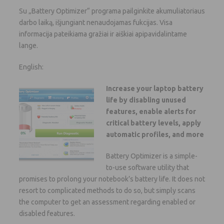
Su „Battery Optimizer“ programa pailginkite akumuliatoriaus
darbo laiką, išjungiant nenaudojamas fukcijas. Visa
informacija pateikiama gražiai ir aiškiai apipavidalintame
lange.
English:
Increase your laptop battery
life by disabling unused
features, enable alerts for
critical battery levels, apply
automatic profiles, and more
Battery Optimizer is a simple-
to-use software utility that
promises to prolong your notebook’s battery life. It does not
resort to complicated methods to do so, but simply scans
the computer to get an assessment regarding enabled or
disabled features.