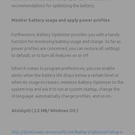
recommendations for optimizing the battery.
Monitor battery usage and apply power profiles
Furthermore, Battery Optimizer provides you with a handy
function for monitoring battery usage and charge. As far as
power profiles are concerned, you can restore all settings
to default, or to turn all features on or off.
When it comes to program preferences, you can enable
alerts when the battery life drops below a certain level or
when its usage increases, minimize Battery Optimizer to the
system tray and ask it to run at system startup, change the
UI language, automatically change profiles, and so on.
Atsisiųsti
( 2.5 MB/ Windows OS )
http://downloads.reviversoft.com/BatteryOptimizerSetup.e