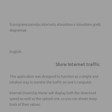
Ši programa parodys interneto atsiuntimo ir išsiuntimo greitį
diagramoje.
English:
Show Internet traffic
This application was designed to function as a simple and
intuitive way to monitor the traffic on one’s computer.
Internet Down/Up Meter will display both the download
speed as well as the upload one, so you can alwats keep
track of their values.