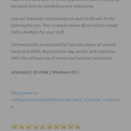
too much time on scheduling your employees.
Use our Automatic Scheduling tool and ClockIt will do the
planning for you. This schedule maker allows you to create
shift schedules for your staff.
Different tools are included for fast calculation of worked
hours and shifts, displayed per day, month, and employee.
With this software you’ll never need another scheduler!
Atsisiųsti
( 20.4 MB / Windows OS )
http://www.es-
software.net/clockit/files/clockit_easy_schedule_creator.zi
p