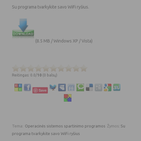
Su programa tvarkykite savo WiFi ryšius.
(8.5 MB / Windows XP / Vista)
Reitingas: 0.0/
10
(0 balsų)
Save
Tema:
Operacinės sistemos spartinimo programos
Žymos:
Su
programa tvarkykite savo WiFi ryšius